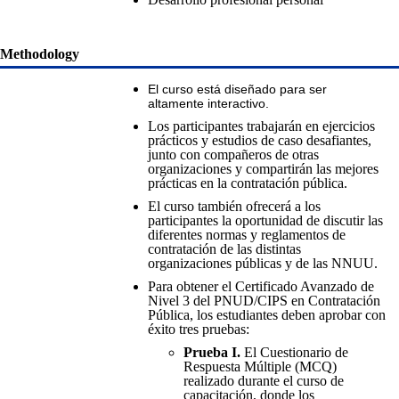
Methodology
El curso está diseñado para ser
altamente interactivo.
Los participantes trabajarán en ejercicios
prácticos y estudios de caso desafiantes,
junto con compañeros de otras
organizaciones y compartirán las mejores
prácticas en la contratación pública.
El curso también ofrecerá a los
participantes la oportunidad de discutir las
diferentes normas y reglamentos de
contratación de las distintas
organizaciones públicas y de las NNUU.
Para obtener el Certificado Avanzado de
Nivel 3 del PNUD/CIPS en Contratación
Pública, los estudiantes deben aprobar con
éxito tres pruebas:
Prueba I.
El Cuestionario de
Respuesta Múltiple (MCQ)
realizado durante el curso de
capacitación, donde los