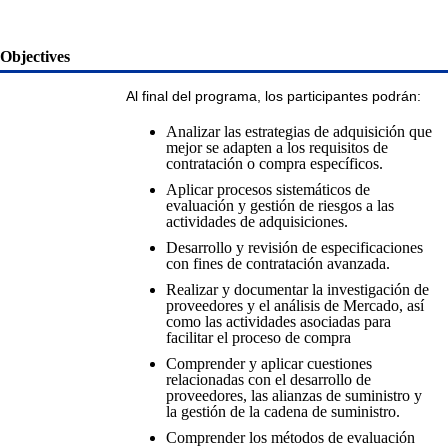
Objectives
Al final del programa, los participantes podrán:
Analizar las estrategias de adquisición que
mejor se adapten a los requisitos de
contratación o compra específicos.
Aplicar procesos sistemáticos de
evaluación y gestión de riesgos a las
actividades de adquisiciones.
Desarrollo y revisión de especificaciones
con fines de contratación avanzada.
Realizar y documentar la investigación de
proveedores y el análisis de Mercado, así
como las actividades asociadas para
facilitar el proceso de compra
Comprender y aplicar cuestiones
relacionadas con el desarrollo de
proveedores, las alianzas de suministro y
la gestión de la cadena de suministro.
Comprender los métodos de evaluación