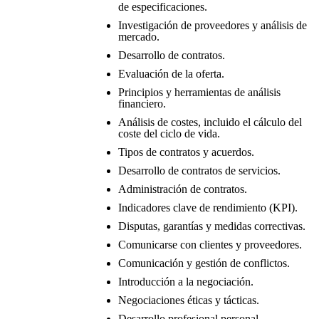
de especificaciones.
Investigación de proveedores y análisis de
mercado.
Desarrollo de contratos.
Evaluación de la oferta.
Principios y herramientas de análisis
financiero.
Análisis de costes, incluido el cálculo del
coste del ciclo de vida.
Tipos de contratos y acuerdos.
Desarrollo de contratos de servicios.
Administración de contratos.
Indicadores clave de rendimiento (KPI).
Disputas, garantías y medidas correctivas.
Comunicarse con clientes y proveedores.
Comunicación y gestión de conflictos.
Introducción a la negociación.
Negociaciones éticas y tácticas.
Desarrollo profesional personal