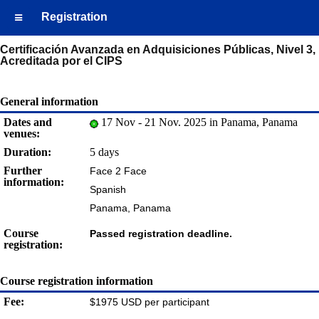
Registration
Certificación Avanzada en Adquisiciones Públicas, Nivel 3,
Acreditada por el CIPS
General information
Dates and
17 Nov - 21 Nov. 2025 in Panama, Panama
venues:
Duration:
5 days
Further
Face 2 Face
information:
Spanish
Panama, Panama
Course
Passed registration deadline.
registration:
Course registration information
Fee:
$1975 USD per participant