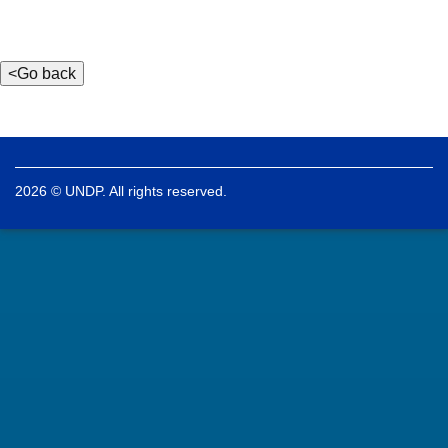
2026 © UNDP. All rights reserved.