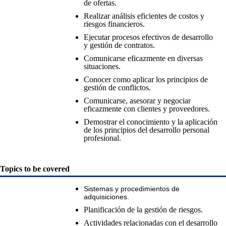
de ofertas.
Realizar análisis eficientes de costos y
riesgos financieros.
Ejecutar procesos efectivos de desarrollo
y gestión de contratos.
Comunicarse eficazmente en diversas
situaciones.
Conocer como aplicar los principios de
gestión de conflictos.
Comunicarse, asesorar y negociar
eficazmente con clientes y proveedores.
Demostrar el conocimiento y la aplicación
de los principios del desarrollo personal
profesional.
Topics to be covered
Sistemas y procedimientos de
adquisiciones.
Planificación de la gestión de riesgos.
Actividades relacionadas con el desarrollo