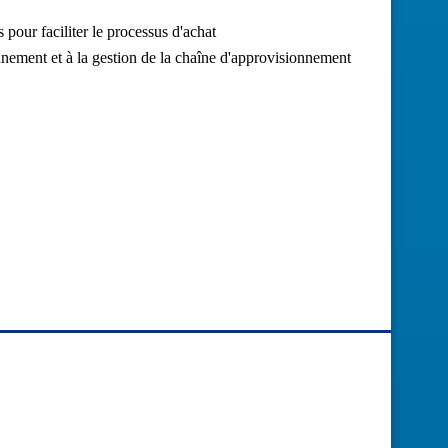
pour faciliter le processus d'achat
nement et à la gestion de la chaîne d'approvisionnement