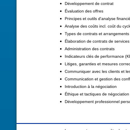
Développement de contrat
Évaluation des offres
Principes et outils d'analyse financi
Analyse des coûts incl. coût du cycl
Types de contrats et arrangements
Élaboration de contrats de services
Administration des contrats
Indicateurs clés de performance (K
Litiges, garanties et mesures correc
Communiquer avec les clients et le
Communication et gestion des confl
Introduction à la négociation
Éthique et tactiques de négociation
Développement professionnel pers